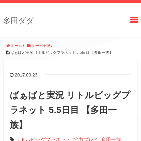
多田ダダ
ホーム
/
ゲーム実況
/
ばぁばと実況 リトルビッグプラネット 5.5日目 【多田一族】
2017.09.23
ばぁばと実況 リトルビッグプ
ラネット 5.5日目 【多田一
族】
リトルビッグプラネット
,
協力プレイ
,
多田一族