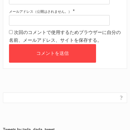
*
メールアドレス（公開はされません。）
次回のコメントで使用するためブラウザーに自分の
名前、メールアドレス、サイトを保存する。
?
Tweets by tada_dada_tweet