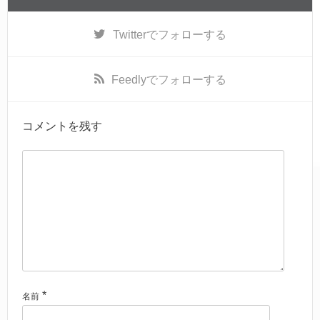
Twitter
でフォローする
Feedly
でフォローする
コメントを残す
*
名前