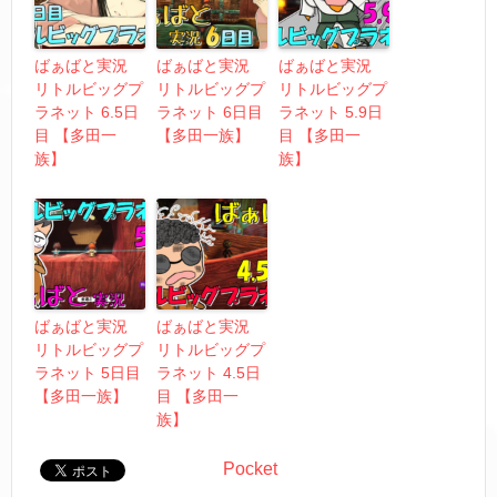
ばぁばと実況
ばぁばと実況
ばぁばと実況
リトルビッグプ
リトルビッグプ
リトルビッグプ
ラネット 6.5日
ラネット 6日目
ラネット 5.9日
目 【多田一
【多田一族】
目 【多田一
族】
族】
ばぁばと実況
ばぁばと実況
リトルビッグプ
リトルビッグプ
ラネット 5日目
ラネット 4.5日
【多田一族】
目 【多田一
族】
Pocket