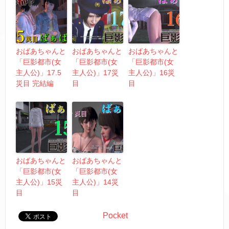
おばあちゃんと
おばあちゃんと
おばあちゃんと
「巨影都市(女
「巨影都市(女
「巨影都市(女
主人公)」17.5
主人公)」17災
主人公)」16災
災目 完結編
目
目
おばあちゃんと
おばあちゃんと
「巨影都市(女
「巨影都市(女
主人公)」15災
主人公)」14災
目
目
Pocket