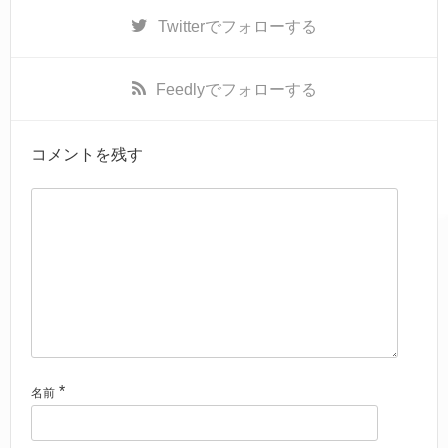
Twitter
でフォローする
Feedly
でフォローする
コメントを残す
*
名前