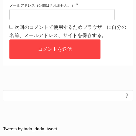
*
メールアドレス（公開はされません。）
次回のコメントで使用するためブラウザーに自分の
名前、メールアドレス、サイトを保存する。
?
Tweets by tada_dada_tweet