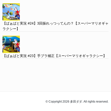
【ばぁばと実況 #24】3回振れっつってんの？【スーパーマリオギャ
ラクシー】
【ばぁばと実況 #23】手ブラ補正【スーパーマリオギャラクシー】
© Copyright 2026 多田ダダ. All rights reserved.