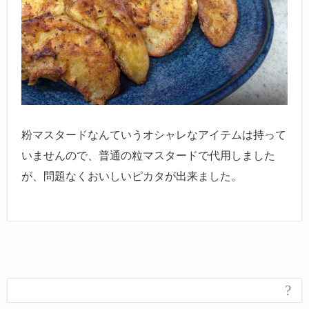
粉マスタードなんていうオシャレなアイテムは持って
いませんので、普通の粒マスタードで代用しました
が、問題なくおいしいピカタが出来ました。
?