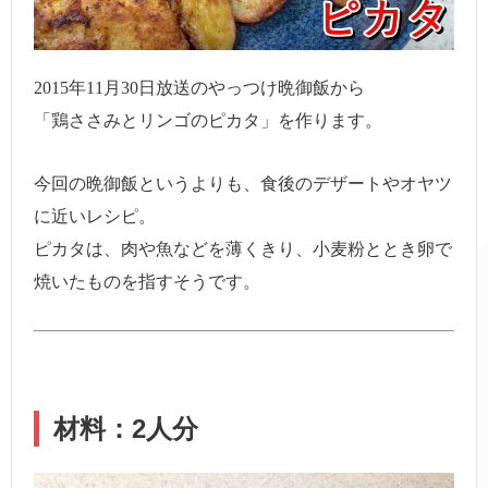
2015年11月30日放送のやっつけ晩御飯から
「鶏ささみとリンゴのピカタ」を作ります。
今回の晩御飯というよりも、食後のデザートやオヤツ
に近いレシピ。
ピカタは、肉や魚などを薄くきり、小麦粉ととき卵で
焼いたものを指すそうです。
材料：2人分