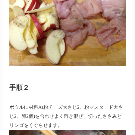
手順２
ボウルに材料A(粉チーズ大さじ2、粉マスタード大さ
じ2、卵2個)を合わせよく溶き混ぜ、切ったささみと
リンゴをくぐらせます。