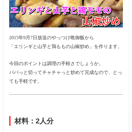
2015年9月7日放送のやっつけ晩御飯から
「エリンギと山芋と鶏ももの山椒炒め」を作ります。
今回のポイントは調理の手軽さでしょうか。
パパっと切ってチャチャっと炒めて完成なので、とっ
ても手軽です。
材料：2人分