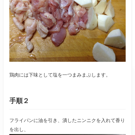
鶏肉には下味として塩を一つまみまぶします。
手順２
フライパンに油を引き、潰したニンニクを入れて香り
を出し、