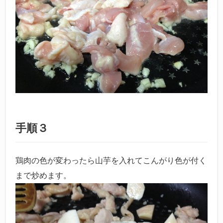
手順３
鶏肉の色が変わったら山芋を入れてこんがり色が付く
まで炒めます。