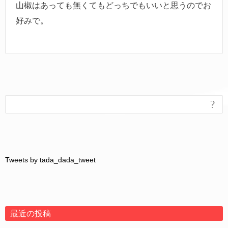
山椒はあっても無くてもどっちでもいいと思うのでお
好みで。
?
Tweets by tada_dada_tweet
最近の投稿