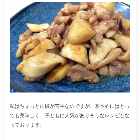
私はちょっと山椒が苦手なのですが、基本的にはとっ
ても美味しく、子どもに人気がありそうなレシピとな
っております。