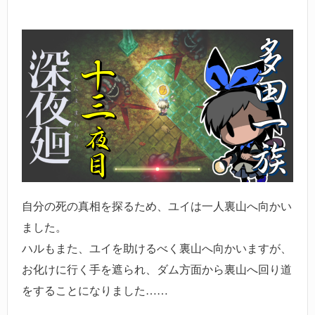
自分の死の真相を探るため、ユイは一人裏山へ向かい
ました。
ハルもまた、ユイを助けるべく裏山へ向かいますが、
お化けに行く手を遮られ、ダム方面から裏山へ回り道
をすることになりました……