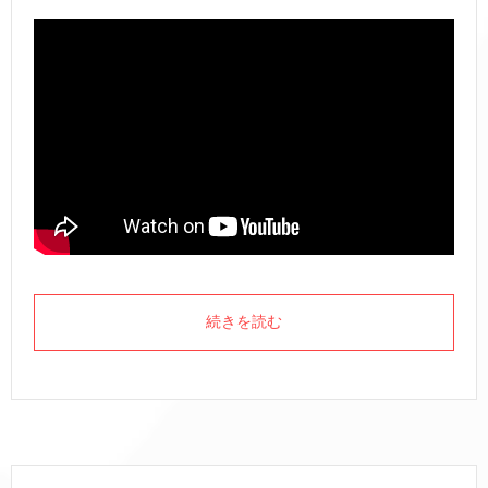
続きを読む