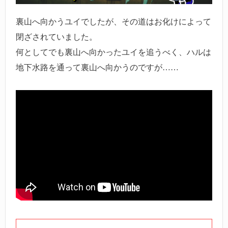
裏山へ向かうユイでしたが、その道はお化けによって
閉ざされていました。
何としてでも裏山へ向かったユイを追うべく、ハルは
地下水路を通って裏山へ向かうのですが……