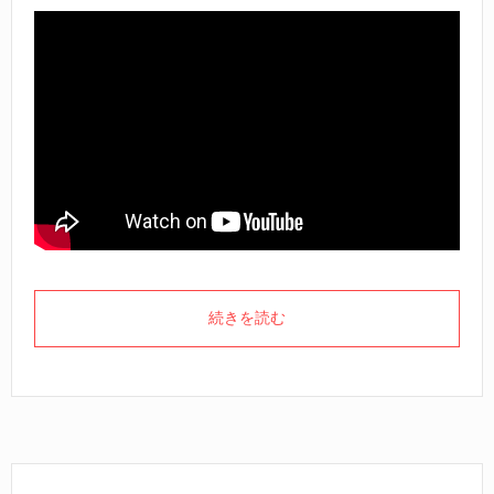
続きを読む