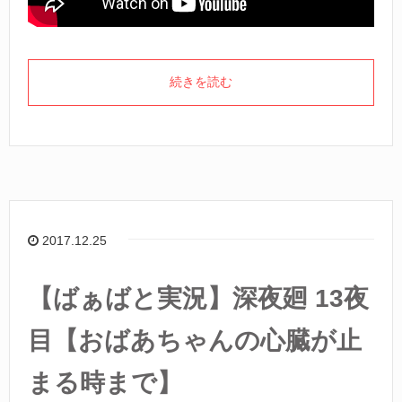
続きを読む
2017.12.25
【ばぁばと実況】深夜廻 13夜
目【おばあちゃんの心臓が止
まる時まで】