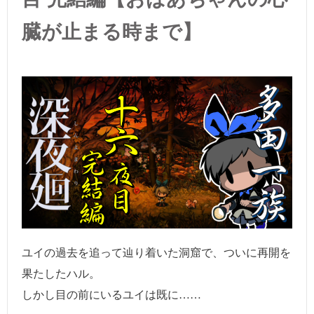
臓が止まる時まで】
ユイの過去を追って辿り着いた洞窟で、ついに再開を
果たしたハル。
しかし目の前にいるユイは既に……